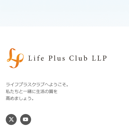
ライフプラスクラブへようこそ。
私たちと一緒に生活の質を
高めましょう。