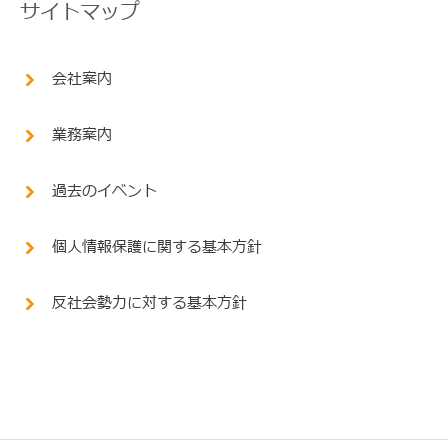
サイトマップ
会社案内
業務案内
過去のイベント
個人情報保護に関する基本方針
反社会勢力に対する基本方針