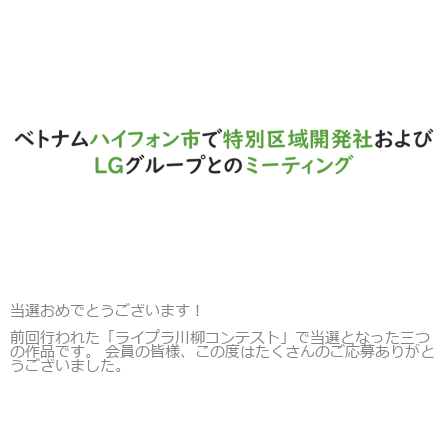
当選おめでとうございます！
前回行われた「ライプラ川柳コンテスト」で当選となった三つ
の作品です。 会員の皆様、この度はたくさんのご応募ありがと
うございました。