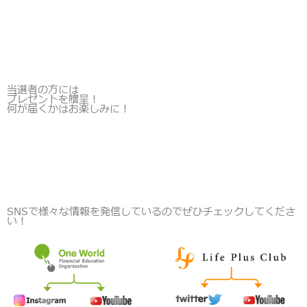
当選者の方には
プレゼントを贈呈！
何が届くかはお楽しみに！
SNSで様々な情報を発信しているのでぜひチェックしてくださ
い！