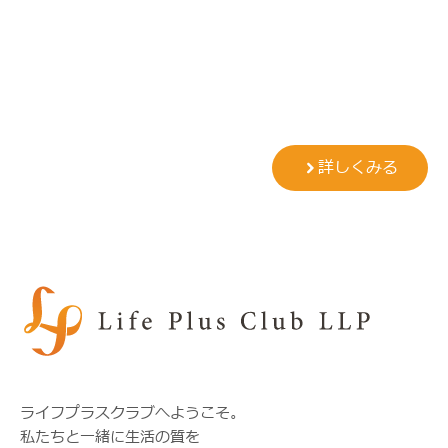
詳しくみる
ライフプラスクラブへようこそ。
私たちと一緒に生活の質を