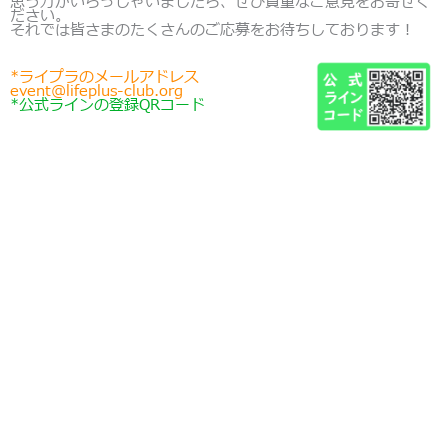
思う方がいらっしゃいましたら、ぜひ貴重なご意見をお寄せく
ださい。
それでは皆さまのたくさんのご応募をお待ちしております！
*ライプラのメールアドレス
event@lifeplus-club.org
*公式ラインの登録QRコード