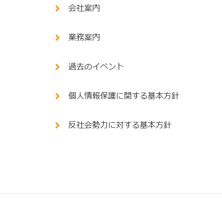
会社案内
業務案内
過去のイベント
個人情報保護に関する基本方針
反社会勢力に対する基本方針