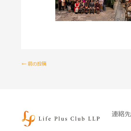
←
前の投稿
連絡先