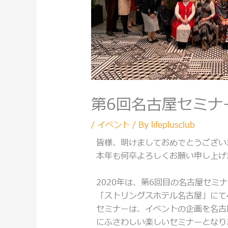
第6回名古屋セミナ
/
イベント
/ By
lifeplusclub
皆様、明けましておめでとうござい
本年も何卒よろしくお願い申し上げ
2020年は、第6回目の名古屋セミ
「ストリングスホテル名古屋」にて
セミナーは、イベントの企画を名古
にふさわしい楽しいセミナーとなり