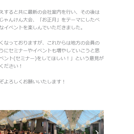
えすると共に最新の会社案内を行い、その後は
じゃんけん大会、「お正月」をテーマにしたベ
なイベントを楽しんでいただきました。
くなっておりますが、これからは地方の会員の
うにセミナーやイベントも増やしていこうと思
ベント(セミナー)をしてほしい！」という意見が
ください！
ぞよろしくお願いいたします！