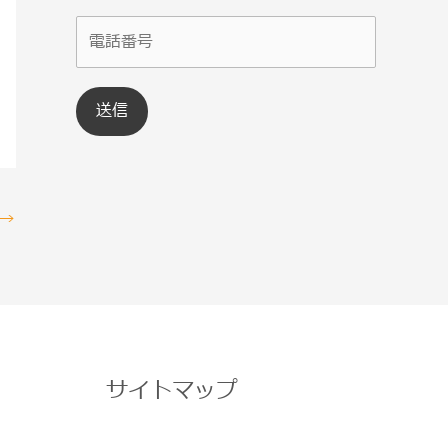
→
サイトマップ