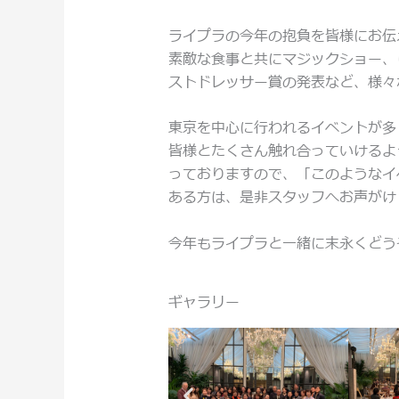
ライプラの今年の抱負を皆様にお伝
素敵な食事と共にマジックショー、
ストドレッサー賞の発表など、様々
東京を中心に行われるイベントが多
皆様とたくさん触れ合っていけるよ
っておりますので、「このようなイ
ある方は、是非スタッフへお声がけ
今年もライプラと一緒に末永くどう
ギャラリー