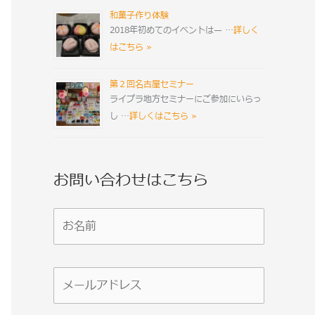
和菓子作り体験
2018年初めてのイベントは̶ …
詳しく
はこちら »
第２回名古屋セミナー
ライプラ地方セミナーにご参加にいらっ
し …
詳しくはこちら »
お問い合わせはこちら