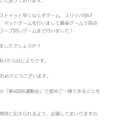
しく思っております。
ストイット早くなくすゲーム、スリッパ投げ
、マットゲームを行いまして最後ゲームで同点
フープ回しゲームまで行いました！
ましたでしょうか？
頂けたらなによりです。
、おめでとうございます。
の「第4回秋運動会」で是非ご一緒できることを
期待に応えられるよう、企画してまいりますの