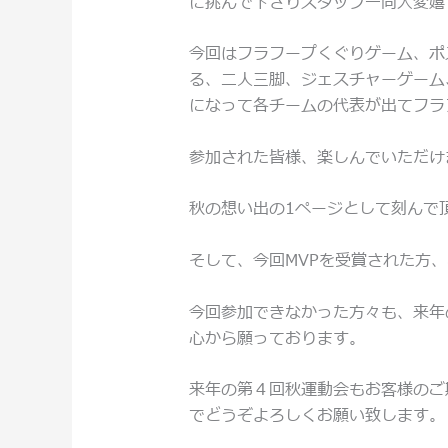
に挑んで下さりスタッフ一同大変嬉
今回はフラフープくぐりゲーム、ポ
る、二人三脚、ジェスチャーゲーム
になって各チームの代表が出てフラ
参加された皆様、楽しんでいただけ
秋の想い出の1ページとして刻んで
そして、今回MVPを受賞された方
今回参加できなかった方々も、来年
心から願っております。
来年の第４回秋運動会もお客様のご
でどうぞよろしくお願い致します。