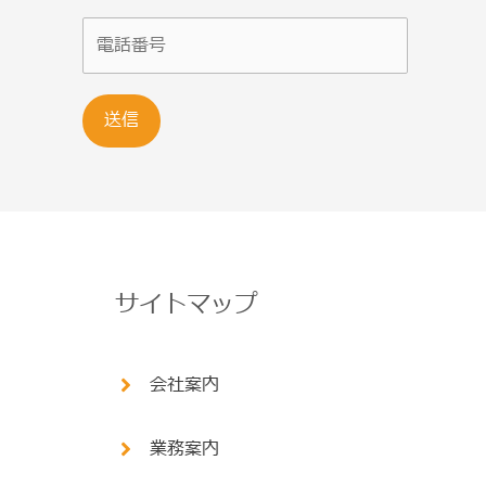
サイトマップ
会社案内
業務案内