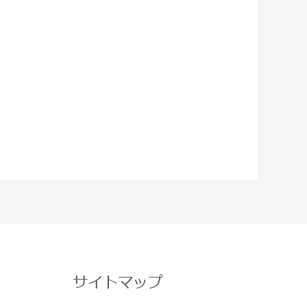
サイトマップ