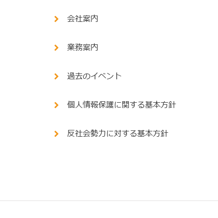
会社案内
業務案内
過去のイベント
個人情報保護に関する基本方針
反社会勢力に対する基本方針