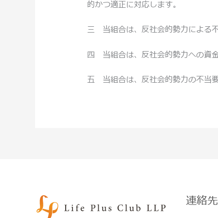
的かつ適正に対応します。
三 当組合は、反社会的勢力による
四 当組合は、反社会的勢力への資
五 当組合は、反社会的勢力の不当
連絡先