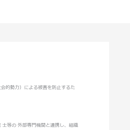
社会的勢力）による被害を防止するた
 士等の 外部専門機関と連携し、組織